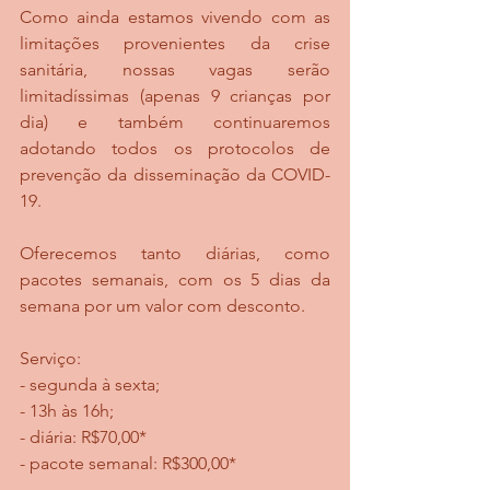
Como ainda estamos vivendo com as 
limitações provenientes da crise 
sanitária, nossas vagas serão 
limitadíssimas (apenas 9 crianças por 
dia) e também continuaremos 
adotando todos os protocolos de 
prevenção da disseminação da COVID-
19.
Oferecemos tanto diárias, como 
pacotes semanais, com os 5 dias da 
semana por um valor com desconto.
Serviço:
- segunda à sexta;
- 13h às 16h;
- diária: R$70,00*
- pacote semanal: R$300,00*