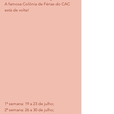
A famosa Colônia de Férias do CAC 
está de volta!
1ª semana: 19 a 23 de julho;
2ª semana: 26 a 30 de julho;