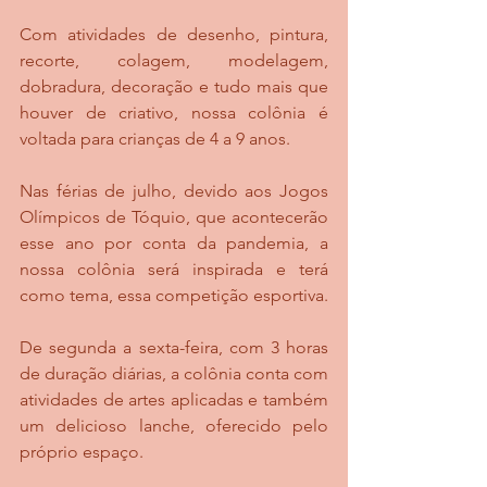
Com atividades de desenho, pintura, 
recorte, colagem, modelagem, 
dobradura, decoração e tudo mais que 
houver de criativo, nossa colônia é 
voltada para crianças de 4 a 9 anos.
Nas férias de julho, devido aos Jogos 
Olímpicos de Tóquio, que acontecerão 
esse ano por conta da pandemia, a 
nossa colônia será inspirada e terá 
como tema, essa competição esportiva.
De segunda a sexta-feira, com 3 horas 
de duração diárias, a colônia conta com 
atividades de artes aplicadas e também 
um delicioso lanche, oferecido pelo 
próprio espaço.